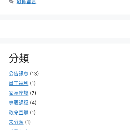
發佈留言
分類
公告訊息
(13)
員工福利
(1)
家長座談
(7)
專題課程
(4)
政令宣導
(1)
未分類
(1)