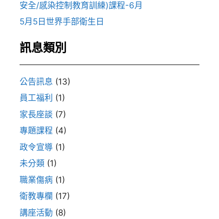
安全/感染控制教育訓練)課程-6月
5月5日世界手部衛生日
訊息類別
公告訊息
(13)
員工福利
(1)
家長座談
(7)
專題課程
(4)
政令宣導
(1)
未分類
(1)
職業傷病
(1)
衛教專欄
(17)
講座活動
(8)