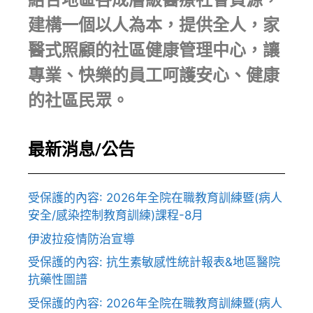
結合地區各成層級醫療社會資源，
建構一個以人為本，提供全人，家
醫式照顧的社區健康管理中心，讓
專業、快樂的員工呵護安心、健康
的社區民眾。
最新消息/公告
受保護的內容: 2026年全院在職教育訓練暨(病人
安全/感染控制教育訓練)課程-8月
伊波拉疫情防治宣導
受保護的內容: 抗生素敏感性統計報表&地區醫院
抗藥性圖譜
受保護的內容: 2026年全院在職教育訓練暨(病人