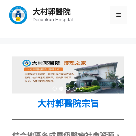
大村郭醫院
Dacunkuo Hospital
大村郭醫院宗旨