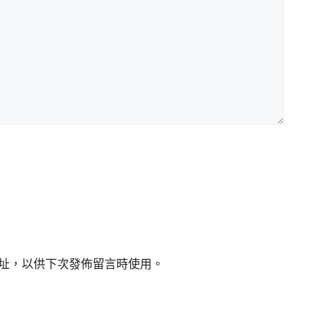
址，以供下次發佈留言時使用。