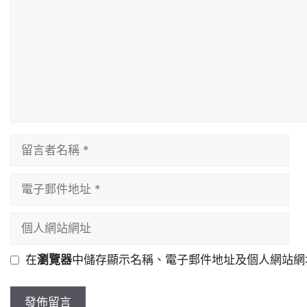
在
瀏覽器
中儲存顯示名稱、電子郵件地址及個人網站網