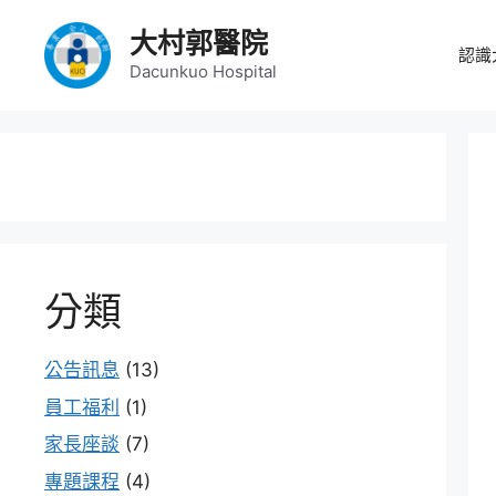
大村郭醫院
認識
Dacunkuo Hospital
分類
公告訊息
(13)
員工福利
(1)
家長座談
(7)
專題課程
(4)