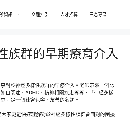
診資訊
交通指引
人才招募
訊息專區
性族群的早期療育介入
分享對於神經多樣性族群的早療介入。老師帶來一個比
如自閉症、ADHD、精神相關疾患等等，「神經多樣
疾患，是一個社會包容、友善的名詞。
大家更能快速理解對於神經多樣性族群會面對的困擾