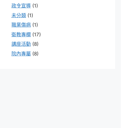
政令宣導
(1)
未分類
(1)
職業傷病
(1)
衛教專欄
(17)
講座活動
(8)
院內專屬
(8)