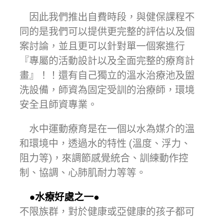
因此我們推出自費時段，與健保課程不
同的是我們可以提供更完整的評估以及個
案討論，並且更可以針對單一個案進行
『專屬的活動設計以及全面完整的療育計
畫』！！還有自己獨立的溫水治療池及盥
洗設備，師資為固定受訓的治療師，環境
安全且師資專業。
水中運動療育是在一個以水為媒介的溫
和環境中，透過水的特性 (溫度、浮力、
阻力等)，來調節感覺統合、訓練動作控
制、協調、心肺肌耐力等等。
●水療好處之一●
不限族群，對於健康或亞健康的孩子都可