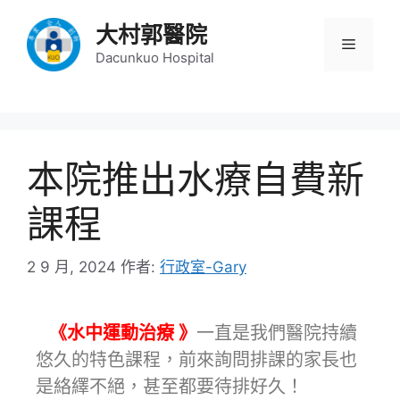
大村郭醫院
Dacunkuo Hospital
本院推出水療自費新
課程
2 9 月, 2024
作者:
行政室-Gary
《水中運動治療 》
一直是我們醫院持續
悠久的特色課程，前來詢問排課的家長也
是絡繹不絕，甚至都要待排好久！