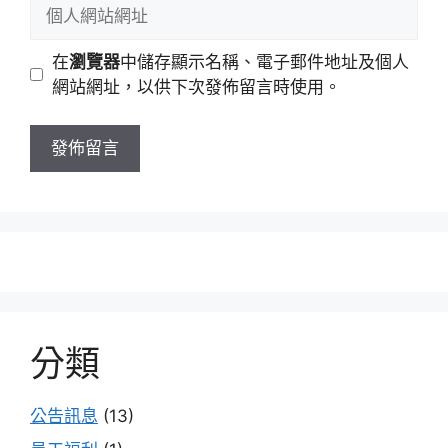
在
瀏覽器
中儲存顯示名稱、電子郵件地址及個人
網站網址，以供下次發佈留言時使用。
分類
公告訊息
(13)