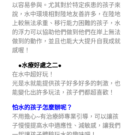
以容易參與。尤其對於特定疾患的孩子來
說，水中環境相對陸地友善許多，在陸地
上較無法承重、移行能力困難的孩子，水
的浮力可以協助他們做到他們在岸上無法
做到的動作，並且也能大大提升自我成就
感喔！
●水療好處之二●
在水中超好玩！
光是水就能提供孩子好多好多的刺激，也
能變化出許多玩法，孩子們都超喜歡！
怕水的孩子怎麼辦呢？
不用擔心~有治療師專業引導，可以讓孩
子慢慢提高水中適應性、減敏感，讓我們
一起讓孩子體驗玩水的趣味吧！