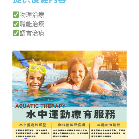
物理治療
職能治療
語言治療