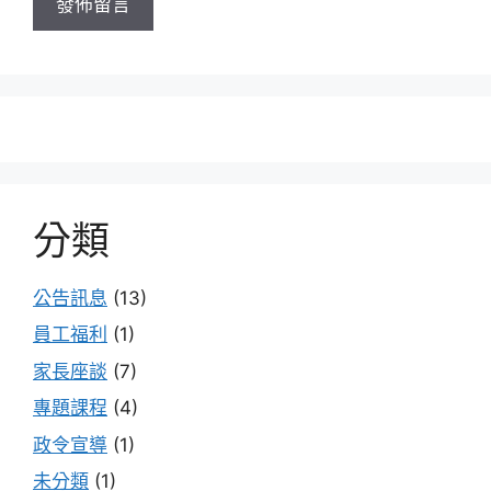
分類
公告訊息
(13)
員工福利
(1)
家長座談
(7)
專題課程
(4)
政令宣導
(1)
未分類
(1)