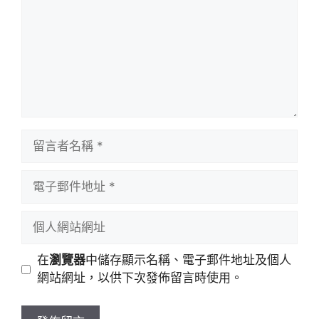
在
瀏覽器
中儲存顯示名稱、電子郵件地址及個人
網站網址，以供下次發佈留言時使用。