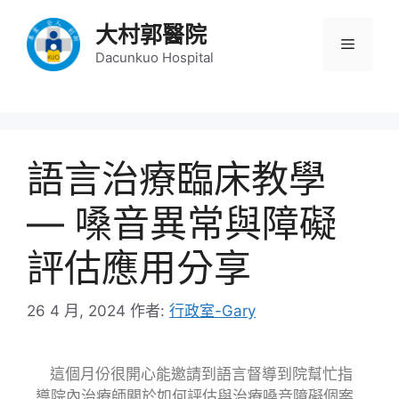
大村郭醫院
Dacunkuo Hospital
語言治療臨床教學
— 嗓音異常與障礙
評估應用分享
26 4 月, 2024
作者:
行政室-Gary
這個月份很開心能邀請到語言督導到院幫忙指
導院內治療師關於如何評估與治療嗓音障礙個案