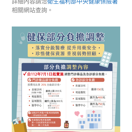
詳細內容請洽
衛生福利部中央健康保險署
相關網站查詢。