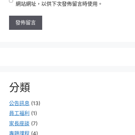
網站網址，以供下次發佈留言時使用。
分類
公告訊息
(13)
員工福利
(1)
家長座談
(7)
專題課程
(4)