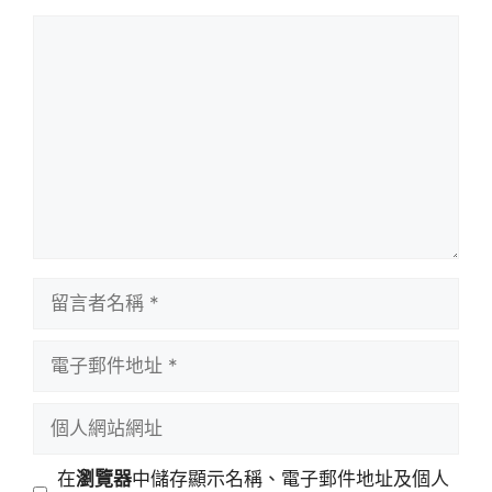
在
瀏覽器
中儲存顯示名稱、電子郵件地址及個人