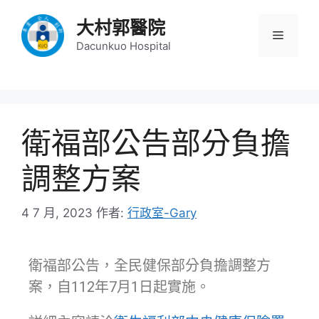
大村郭醫院
Dacunkuo Hospital
衛福部公告部分負擔
調整方案
4 7 月, 2023
作者:
行政室-Gary
衛福部公告，全民健保部分負擔調整方
案，自112年7月1日起實施。