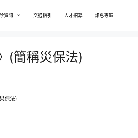
診資訊
交通指引
人才招募
訊息專區
(簡稱災保法)
災保法)