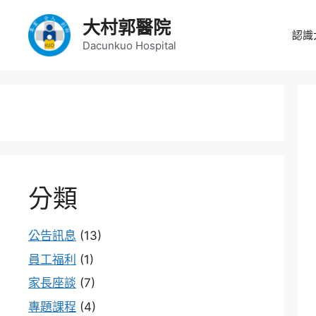
大村郭醫院
認識
Dacunkuo Hospital
分類
公告訊息
(13)
員工福利
(1)
家長座談
(7)
專題課程
(4)