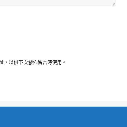
址，以供下次發佈留言時使用。