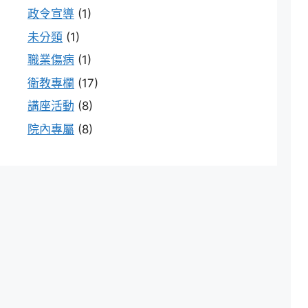
政令宣導
(1)
未分類
(1)
職業傷病
(1)
衛教專欄
(17)
講座活動
(8)
院內專屬
(8)