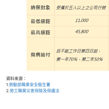
資料來源：
1.
勞動部職業安全衛生署
2.
勞工職業災害保險及保護法