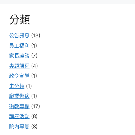
分類
公告訊息
(13)
員工福利
(1)
家長座談
(7)
專題課程
(4)
政令宣導
(1)
未分類
(1)
職業傷病
(1)
衛教專欄
(17)
講座活動
(8)
院內專屬
(8)