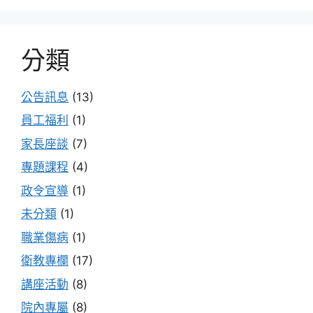
分類
公告訊息
(13)
員工福利
(1)
家長座談
(7)
專題課程
(4)
政令宣導
(1)
未分類
(1)
職業傷病
(1)
衛教專欄
(17)
講座活動
(8)
院內專屬
(8)