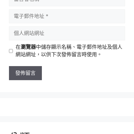
在
瀏覽器
中儲存顯示名稱、電子郵件地址及個人
網站網址，以供下次發佈留言時使用。