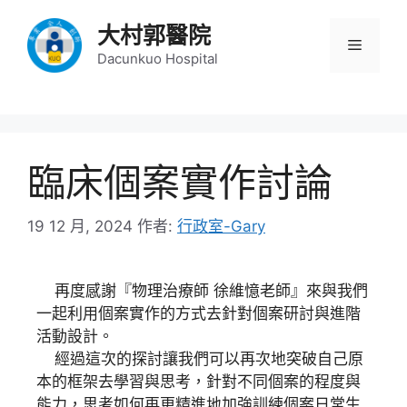
大村郭醫院
Dacunkuo Hospital
臨床個案實作討論
19 12 月, 2024
作者:
行政室-Gary
再度感謝『物理治療師 徐維憶老師』來與我們
一起利用個案實作的方式去針對個案研討與進階
活動設計。
經過這次的探討讓我們可以再次地突破自己原
本的框架去學習與思考，針對不同個案的程度與
能力，思考如何再更精進地加強訓練個案日常生