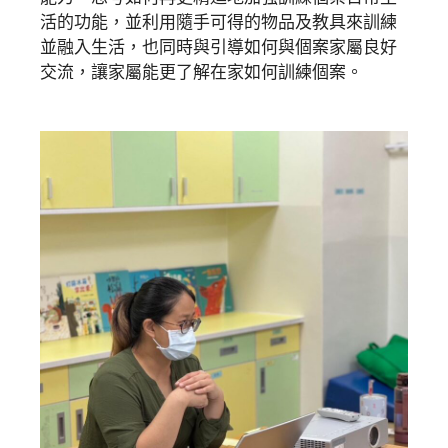
活的功能，並利用隨手可得的物品及教具來訓練
並融入生活，也同時與引導如何與個案家屬良好
交流，讓家屬能更了解在家如何訓練個案。