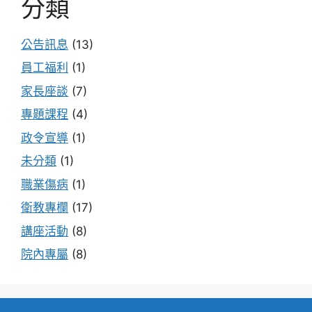
分類
公告訊息
(13)
員工福利
(1)
家長座談
(7)
專題課程
(4)
政令宣導
(1)
未分類
(1)
職業傷病
(1)
衛教專欄
(17)
講座活動
(8)
院內專屬
(8)