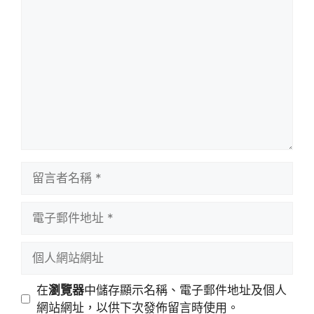
在
瀏覽器
中儲存顯示名稱、電子郵件地址及個人
網站網址，以供下次發佈留言時使用。