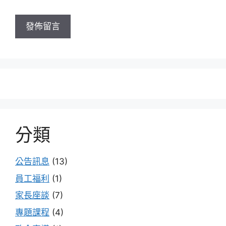
分類
公告訊息
(13)
員工福利
(1)
家長座談
(7)
專題課程
(4)