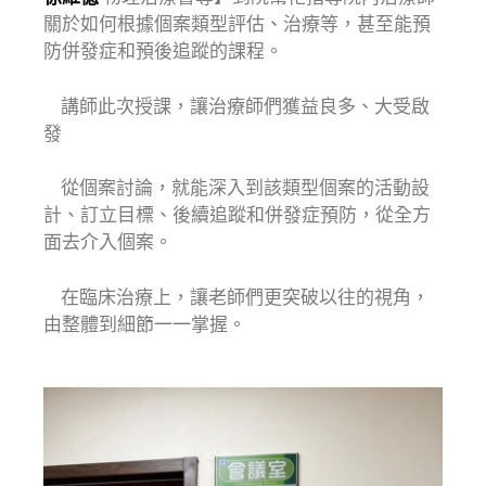
關於如何根據個案類型評估、治療等，甚至能預
防併發症和預後追蹤的課程。
講師此次授課，讓治療師們獲益良多、大受啟
發
從個案討論，就能深入到該類型個案的活動設
計、訂立目標、後續追蹤和併發症預防，從全方
面去介入個案。
在臨床治療上，讓老師們更突破以往的視角，
由整體到細節一一掌握。