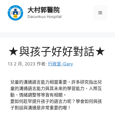
大村郭醫院
Dacunkuo Hospital
★與孩子好好對話★
13 2 月, 2023
作者:
行政室-Gary
兒童的溝通語言能力相當重要，許多研究指出兒
童的溝通語言能力與其未來的學習能力、人際互
動、情緒調整等等皆有相關。
要如何趁早提升孩子的語言力呢？學會如何與孩
子對話與溝通是非常重要的喔！