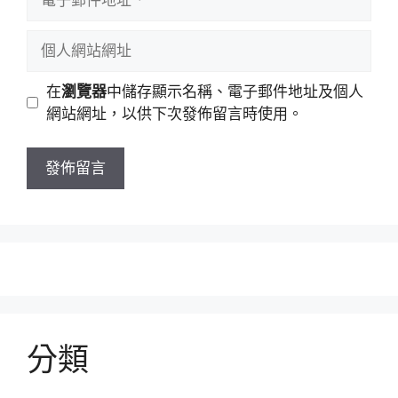
在
瀏覽器
中儲存顯示名稱、電子郵件地址及個人
網站網址，以供下次發佈留言時使用。
分類