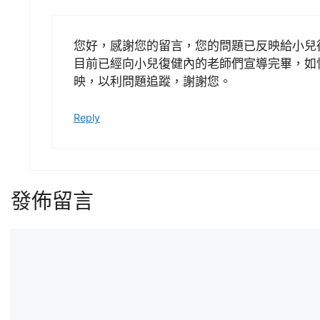
您好，感謝您的留言，您的問題已反映給小兒
目前已經向小兒復健內的老師們宣導完畢，如
映，以利問題追蹤，謝謝您。
Reply
發佈留言
留
言