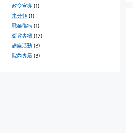
政令宣導
(1)
未分類
(1)
職業傷病
(1)
衛教專欄
(17)
講座活動
(8)
院內專屬
(8)