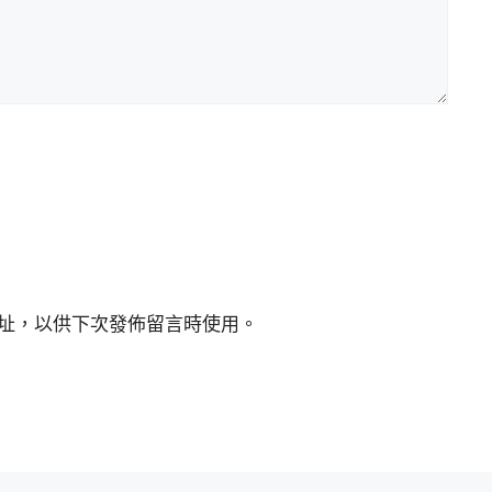
址，以供下次發佈留言時使用。