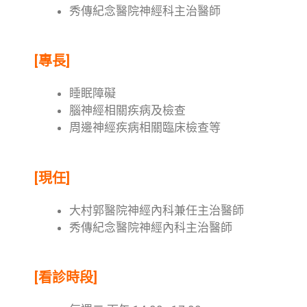
秀傳紀念醫院神經科主治醫師
[專長]
睡眠障礙
腦神經相關疾病及檢查
周邊神經疾病相關臨床檢查等
[現任]
大村郭醫院神經內科兼任主治醫師
秀傳紀念醫院神經內科主治醫師
[看診時段]