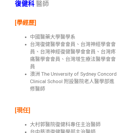
復健科
醫師
[學經歷]
中國醫藥大學醫學系
台灣復健醫學會會員、台灣神經學會會
員、台灣神經復健醫學會會員、台灣疼
痛醫學會會員、台灣增生療法醫學會會
員
澳洲 The University of Sydney Concord
Clinical School 附設醫院老人醫學部進
修醫師
[現任]
大村郭醫院復健科專任主治醫師
台中慈濟復健醫學部主治醫師