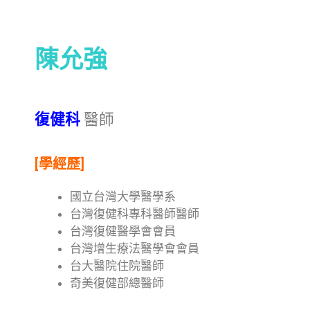
陳允強
復健科
醫師
[學經歷]
國立台灣大學醫學系
台灣復健科專科醫師醫師
台灣復健醫學會會員
台灣增生療法醫學會會員
台大醫院住院醫師
奇美復健部總醫師