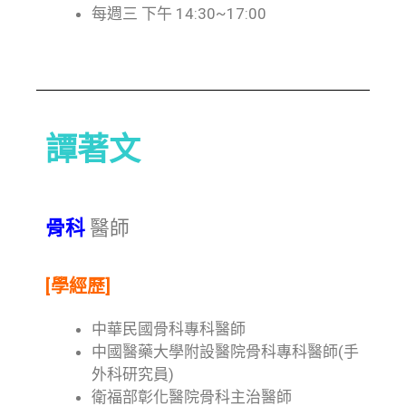
每週三 下午 14:30~17:00
譚著文
骨科
醫師
[學經歷]
中華民國骨科專科醫師
中國醫藥大學附設醫院骨科專科醫師(手
外科研究員)
衛福部彰化醫院骨科主治醫師