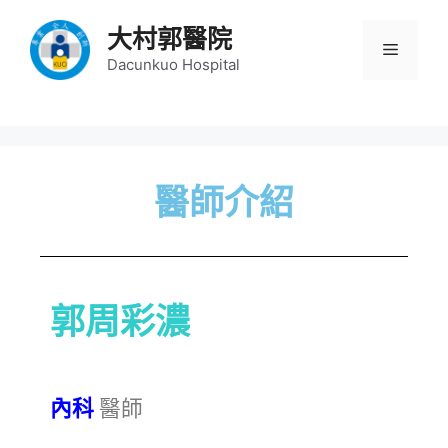
大村郭醫院
Dacunkuo Hospital
醫師介紹
郭周彩濃
內科
醫師