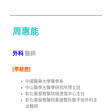
周惠能
外科
醫師
[學經歷]
中國醫藥大學醫學系
中山醫學大醫學研究所博士班
彰化基督教醫院燒燙傷中心主任
彰化基督教醫院重建整形暨手術外科主
治醫師