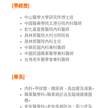
[學經歷]
中山醫學大學研究所博士班
中國醫藥學院北港分院內科醫師
彰化基督教醫院內科醫師
員林郭醫院大村分院院長
員林郭醫院內科主任
中華民國內科專科醫師
中國民國職業醫學專科醫師
台灣老年醫學會專科醫師
[專長]
內科<甲狀腺、糖尿病、高血壓及減重>
職業醫學科<職業病診治及臨場健康服
務>
老年醫學科<老年疾病防治、肌少症及