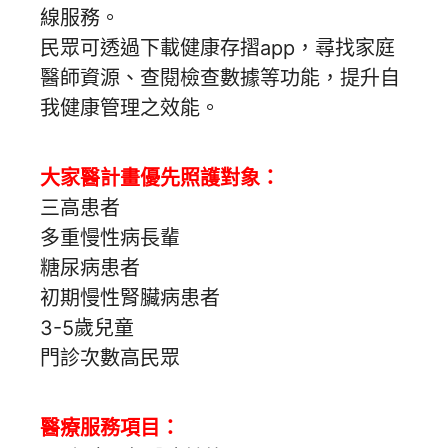
線服務。
民眾可透過下載健康存摺app，尋找家庭
醫師資源、查閱檢查數據等功能，提升自
我健康管理之效能。
大家醫計畫優先照護對象：
三高患者
多重慢性病長輩
糖尿病患者
初期慢性腎臟病患者
3-5歲兒童
門診次數高民眾
醫療服務項目：