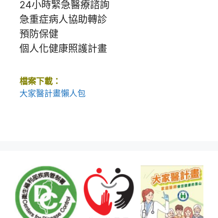
24小時緊急醫療諮詢
急重症病人協助轉診
預防保健
個人化健康照護計畫
檔案下載：
大家醫計畫懶人包