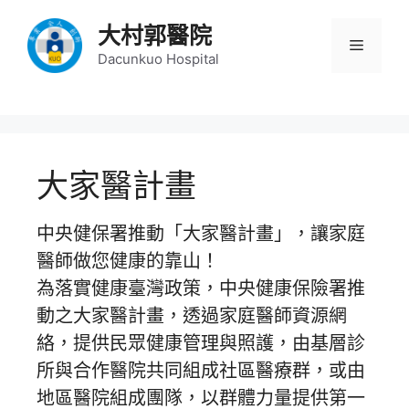
大村郭醫院
Dacunkuo Hospital
大家醫計畫
中央健保署推動「大家醫計畫」，讓家庭
醫師做您健康的靠山！
為落實健康臺灣政策，中央健康保險署推
動之大家醫計畫，透過家庭醫師資源網
絡，提供民眾健康管理與照護，由基層診
所與合作醫院共同組成社區醫療群，或由
地區醫院組成團隊，以群體力量提供第一