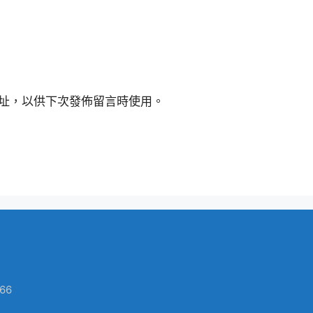
址，以供下次發佈留言時使用。
66