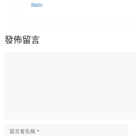
Reply
發佈留言