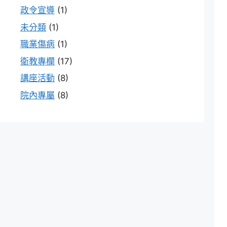
政令宣導
(1)
未分類
(1)
職業傷病
(1)
衛教專欄
(17)
講座活動
(8)
院內專屬
(8)