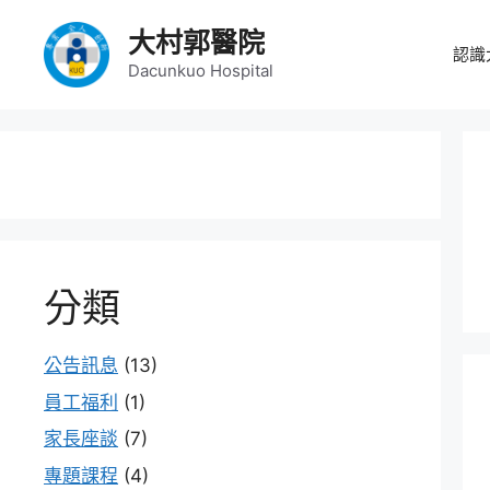
大村郭醫院
認識
Dacunkuo Hospital
分類
公告訊息
(13)
員工福利
(1)
家長座談
(7)
專題課程
(4)